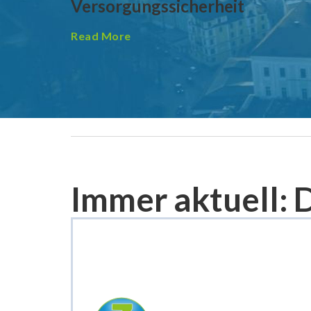
Versorgungssicherheit
Read More
Immer aktuell: 