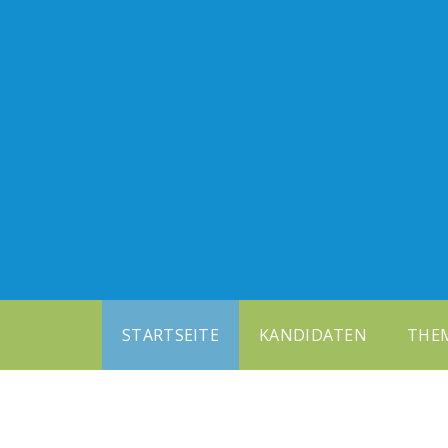
STARTSEITE
KANDIDATEN
THE