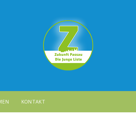
MEN
KONTAKT