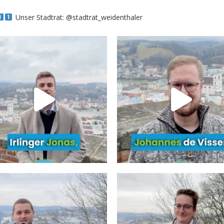
Unser Stadtrat: @stadtrat_weidenthaler