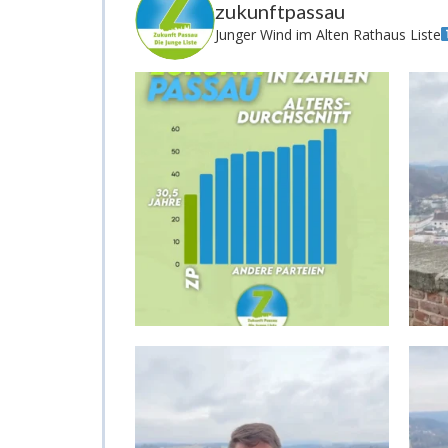
zukunftpassau
Junger Wind im Alten Rathaus
Liste