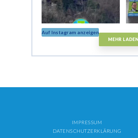
Auf Instagram anzeigen
MEHR LADE
IMPRESSUM
DATENSCHUTZERKLÄRUNG