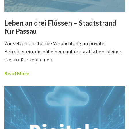
Leben an drei Flüssen – Stadtstrand
für Passau
Wir setzen uns für die Verpachtung an private
Betreiber ein, die mit einem unbürokratischen, kleinen
Gastro-Konzept einen…
Read More