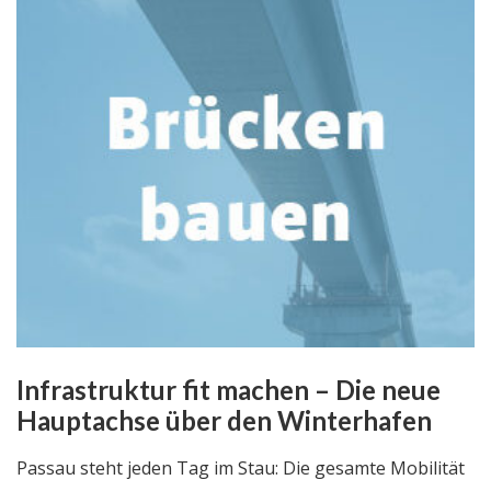
Infrastruktur fit machen – Die neue
Hauptachse über den Winterhafen
Passau steht jeden Tag im Stau: Die gesamte Mobilität