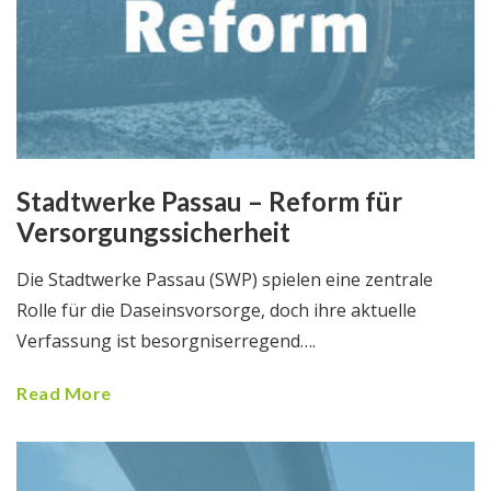
Stadtwerke Passau – Reform für
Versorgungssicherheit
Die Stadtwerke Passau (SWP) spielen eine zentrale
Rolle für die Daseinsvorsorge, doch ihre aktuelle
Verfassung ist besorgniserregend….
Read More