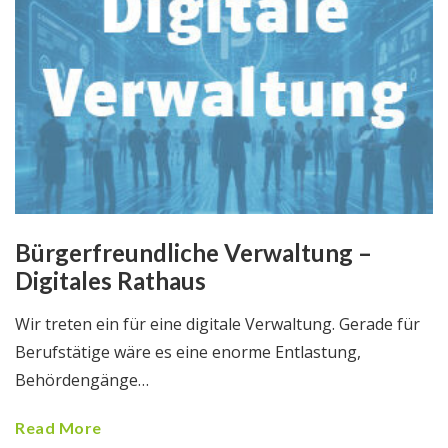
Bürgerfreundliche Verwaltung –
Digitales Rathaus
Wir treten ein für eine digitale Verwaltung. Gerade für
Berufstätige wäre es eine enorme Entlastung,
Behördengänge…
Read More