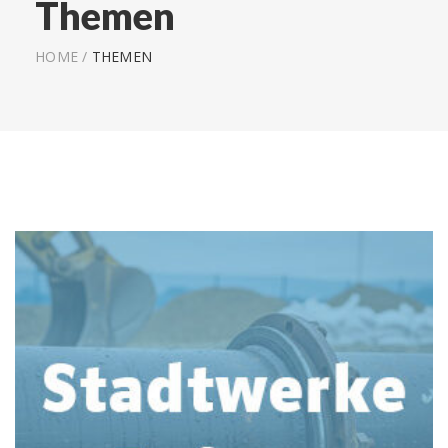
Themen
HOME
/
THEMEN