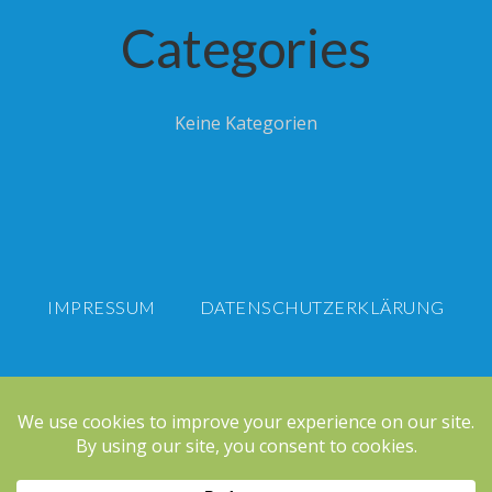
Categories
Keine Kategorien
IMPRESSUM
DATENSCHUTZERKLÄRUNG
Zukunft Passau e.V.