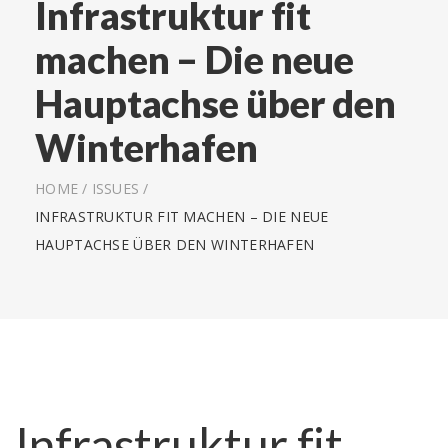
Infrastruktur fit
machen – Die neue
Hauptachse über den
Winterhafen
HOME
/
ISSUES
/
INFRASTRUKTUR FIT MACHEN – DIE NEUE
HAUPTACHSE ÜBER DEN WINTERHAFEN
Infrastruktur fit