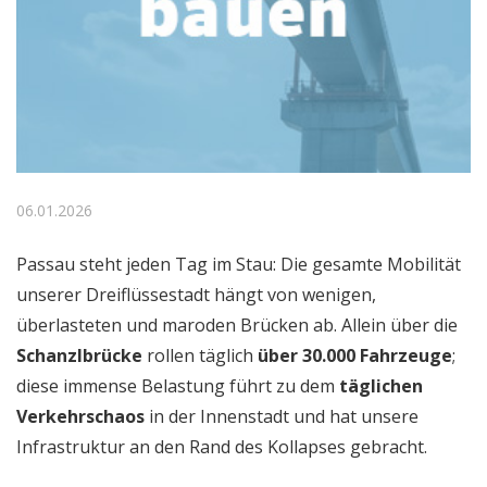
06.01.2026
Passau steht jeden Tag im Stau: Die gesamte Mobilität
unserer Dreiflüssestadt hängt von wenigen,
überlasteten und maroden Brücken ab. Allein über die
Schanzlbrücke
rollen täglich
über 30.000 Fahrzeuge
;
diese immense Belastung führt zu dem
täglichen
Verkehrschaos
in der Innenstadt und hat unsere
Infrastruktur an den Rand des Kollapses gebracht.