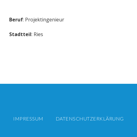
Beruf
: Projektingenieur
Stadtteil
: Ries
IMPRESSUM
DATENSCHUTZERKLÄRUNG