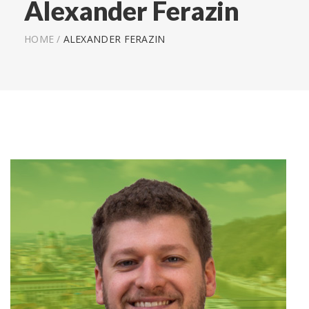
Alexander Ferazin
HOME
/
ALEXANDER FERAZIN