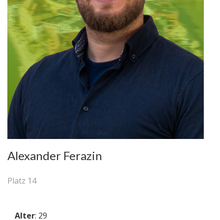
Alexander Ferazin
Platz 14
Alter
: 29