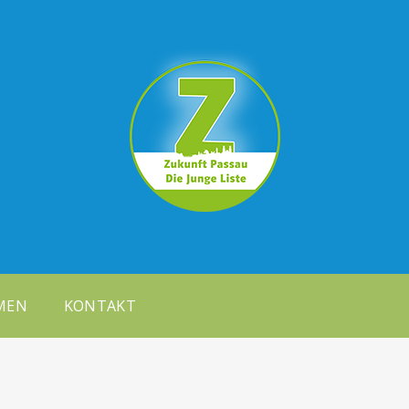
MEN
KONTAKT