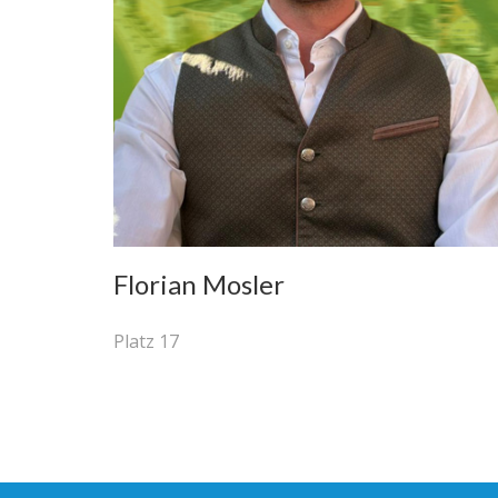
Florian Mosler
Platz 17