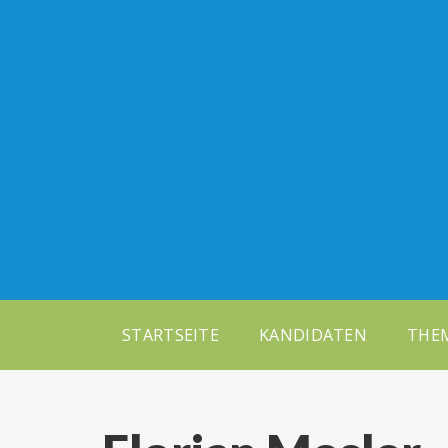
STARTSEITE
KANDIDATEN
THE