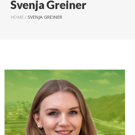
Svenja Greiner
HOME
/
SVENJA GREINER